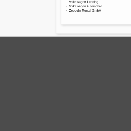
- Volkswagen-Leasing
- Volkswagen Automobile
- Zeppelin Rental GmbH