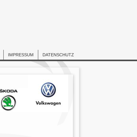
IMPRESSUM
DATENSCHUTZ